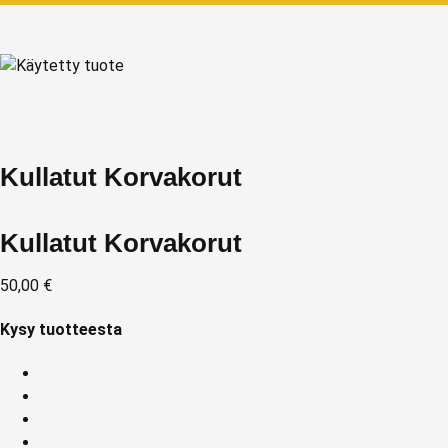
Kullatut Korvakorut
Kullatut Korvakorut
50,00
€
Kysy tuotteesta