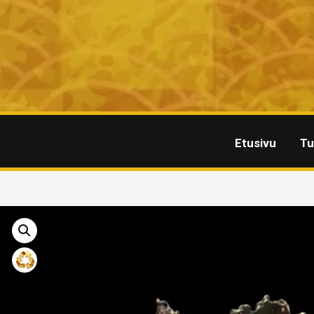
Etusivu
Tu