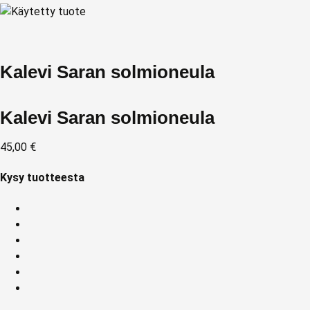
Kalevi Saran solmioneula
Kalevi Saran solmioneula
45,00
€
Kysy tuotteesta