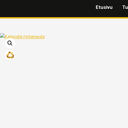
Etusivu
Tu