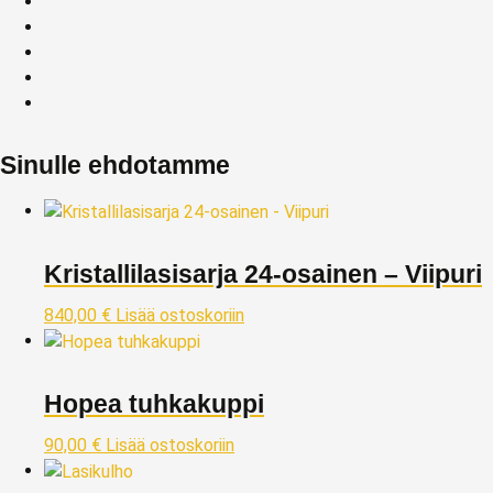
Sinulle ehdotamme
Kristallilasisarja 24-osainen – Viipuri
840,00
€
Lisää ostoskoriin
Hopea tuhkakuppi
90,00
€
Lisää ostoskoriin