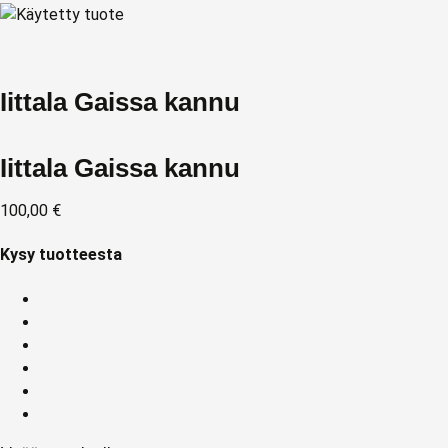
Iittala Gaissa kannu
Iittala Gaissa kannu
100,00
€
Kysy tuotteesta