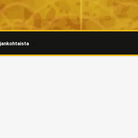
jankohtaista