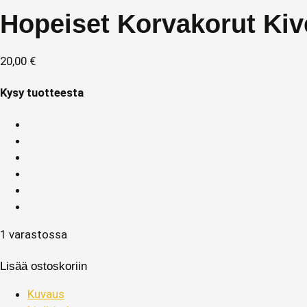
Hopeiset Korvakorut Kiv
20,00
€
Kysy tuotteesta
1 varastossa
Lisää ostoskoriin
Kuvaus