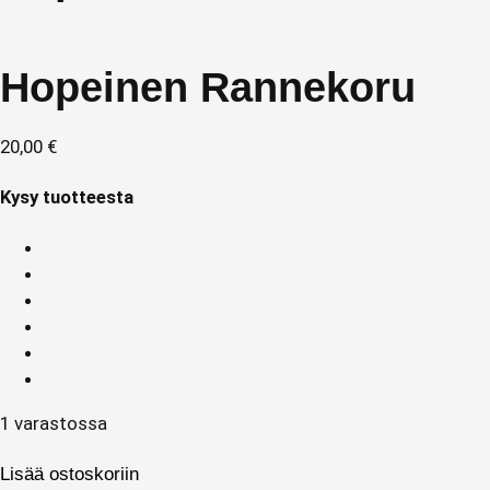
Hopeinen Rannekoru
20,00
€
Kysy tuotteesta
1 varastossa
Lisää ostoskoriin