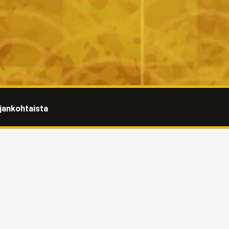
jankohtaista