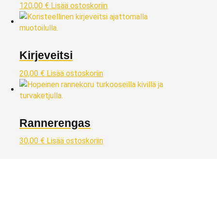
120,00
€
Lisää ostoskoriin
Kirjeveitsi
20,00
€
Lisää ostoskoriin
Rannerengas
30,00
€
Lisää ostoskoriin
Taivaskulta Oy