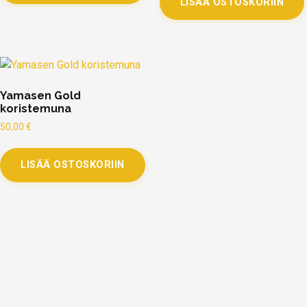
LISÄÄ OSTOSKORIIN
Yamasen Gold
koristemuna
50,00
€
LISÄÄ OSTOSKORIIN