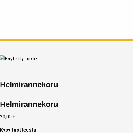
Helmirannekoru
Helmirannekoru
20,00
€
Kysy tuotteesta