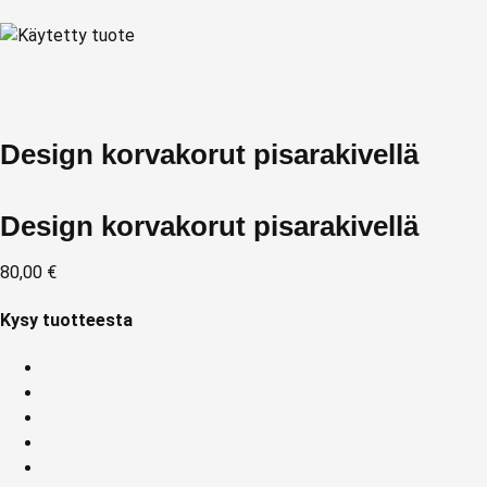
Design korvakorut pisarakivellä
Design korvakorut pisarakivellä
80,00
€
Kysy tuotteesta