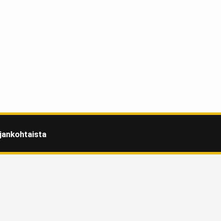
jankohtaista