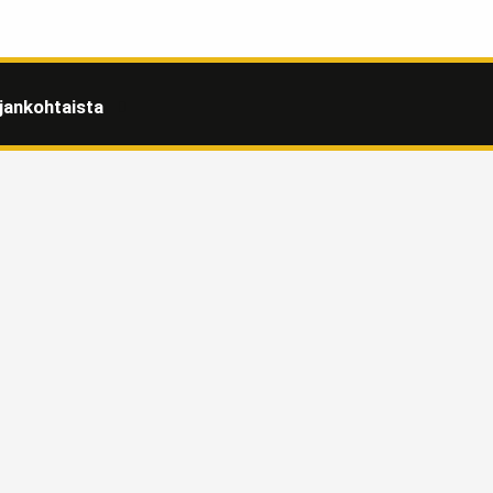
jankohtaista