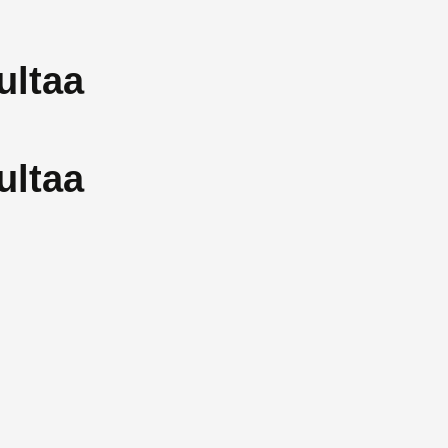
ultaa
ultaa