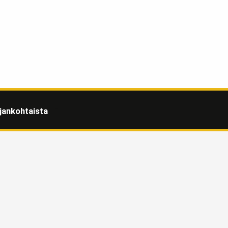
jankohtaista