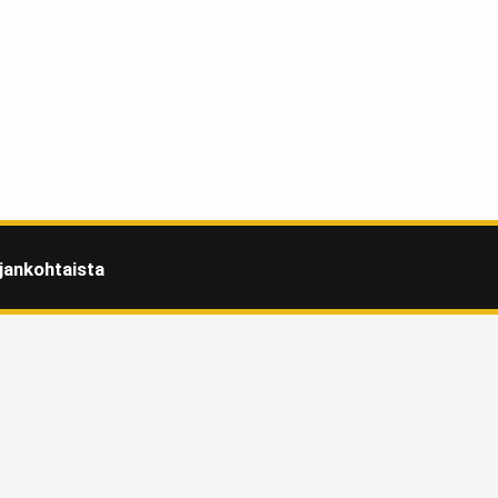
jankohtaista