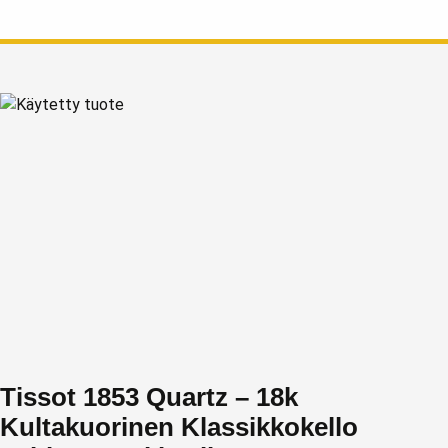
Tissot 1853 Quartz – 18k
Kultakuorinen Klassikkokello