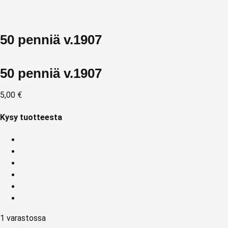
50 penniä v.1907
50 penniä v.1907
5,00
€
Kysy tuotteesta
1 varastossa