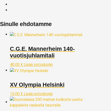
Sinulle ehdotamme
C.G.E. Mannerheim 140-
vuotisjuhlamitali
40,00
€
Lisää ostoskoriin
XV Olympia Helsinki
15,00
€
Lisää ostoskoriin