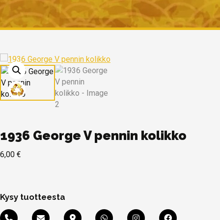
1936 George V pennin kolikko
6,00
€
Kysy tuotteesta