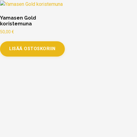
Yamasen Gold
koristemuna
50,00
€
LISÄÄ OSTOSKORIIN