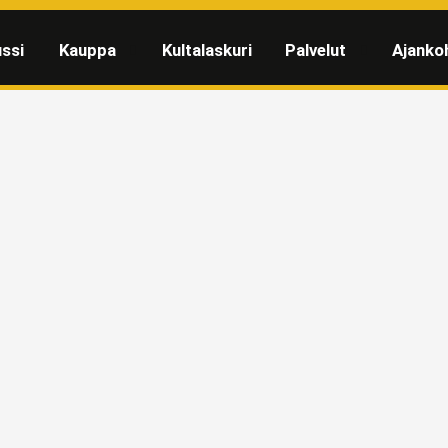
ssi
Kauppa
Kultalaskuri
Palvelut
Ajanko