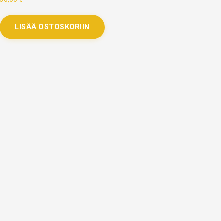
LISÄÄ OSTOSKORIIN