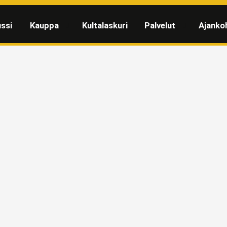
ssi
Kauppa
Kultalaskuri
Palvelut
Ajanko