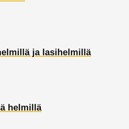
elmillä ja lasihelmillä
ä helmillä