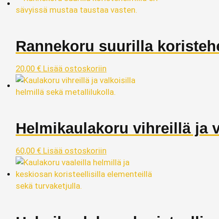
Rannekoru suurilla koristeh
20,00
€
Lisää ostoskoriin
Helmikaulakoru vihreillä ja v
60,00
€
Lisää ostoskoriin