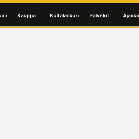
ssi
Kauppa
Kultalaskuri
Palvelut
Ajanko