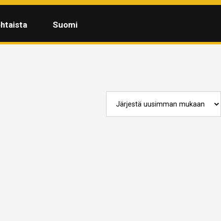
htaista
Suomi